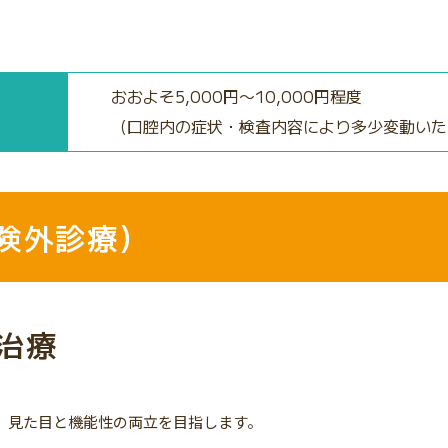
おおよそ5,000円〜10,000円程度
（口腔内の症状・検査内容により多少変動いた
険外診療）
治療
、見た目と機能性の両立を目指します。