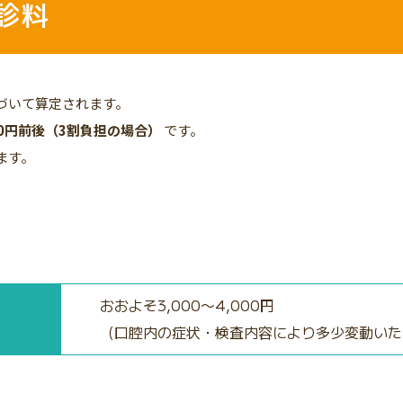
診料
づいて算定されます。
000円前後（3割負担の場合）
です。
ます。
おおよそ3,000〜4,000円
（口腔内の症状・検査内容により多少変動いた