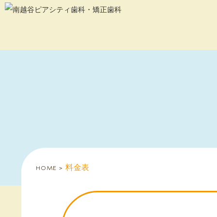
HOME
料金表