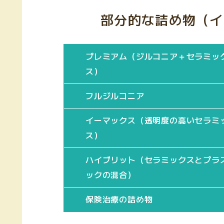
部分的な詰め物（イ
プレミアム（ジルコニア＋セラミッ
ス）
フルジルコニア
イーマックス（透明度の高いセラミ
ス）
ハイブリット（セラミックスとプラ
ックの混合）
保険治療の詰め物