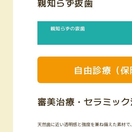
親知らず抜歯
親知らずの抜歯
自由診療（保
審美治療・セラミック
天然歯に近い透明感と強度を兼ね備えた素材で