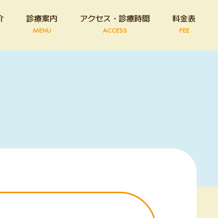
介
診療案内
アクセス・診療時間
料金表
MENU
ACCESS
FEE