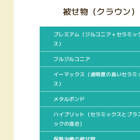
被せ物（クラウン）
プレミアム（ジルコニア＋セラミッ
ス）
フルジルコニア
イーマックス（透明度の高いセラミ
ス）
メタルボンド
ハイブリット（セラミックスとプラ
ックの混合）
保険治療の被せ物