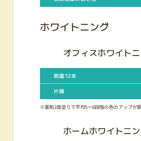
ホワイトニング
オフィスホワイトニ
前歯12本
片顎
※薬剤2度塗りで平均5〜6段階の色のアップが
ホームホワイトニン