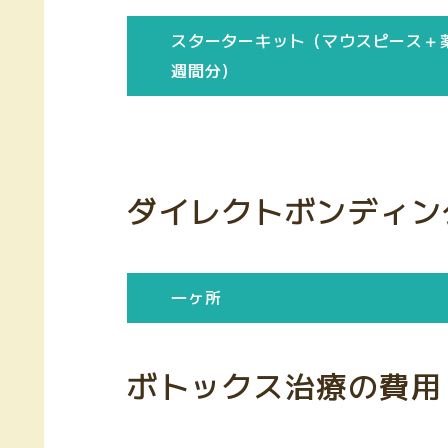
スターターキット（マウスピース＋
週間分）
ダイレクトボンディン
一ヶ所
ボトックス治療の費用