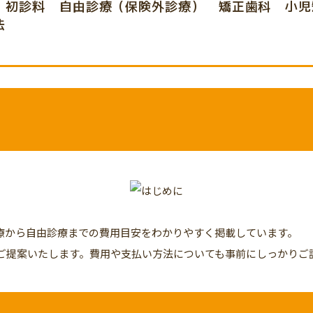
・初診料
自由診療（保険外診療）
矯正歯科
小児
法
療から自由診療までの費用目安をわかりやすく掲載しています。
ご提案いたします。費用や支払い方法についても事前にしっかりご