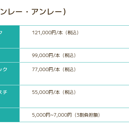
ンレー・アンレー）
ク
121,000円/本（税込）
99,000円/本（税込）
ック
77,000円/本（税込）
スチ
55,000円/本（税込）
5,000円~7,000円（3割負担額）