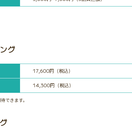
ング
17,600円（税込）
14,300円（税込）
期待できます。
グ