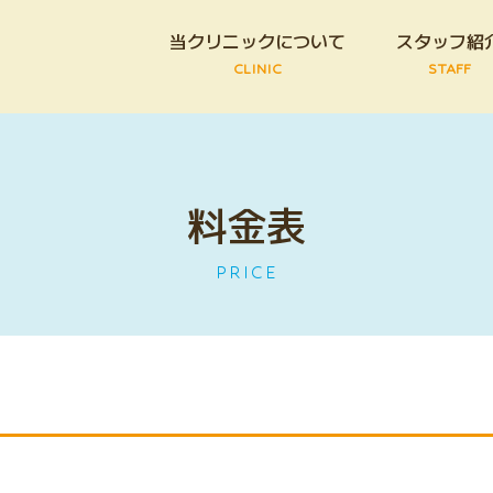
当クリニックについて
スタッフ紹
CLINIC
STAFF
料金表
PRICE