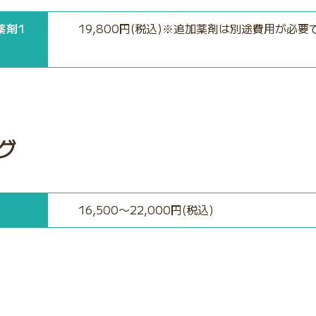
薬剤1
19,800円(税込)※追加薬剤は別途費用が必要
グ
16,500〜22,000円(税込)