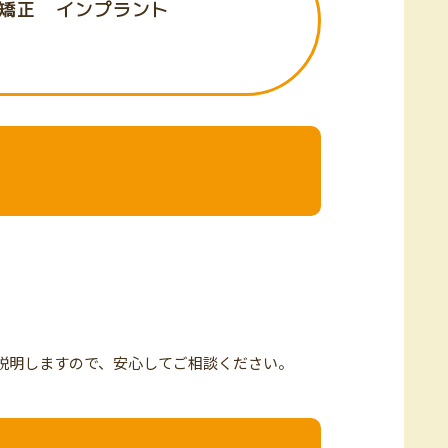
矯正
インプラント
説明しますので、安心してご相談ください。