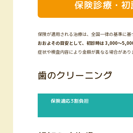
保険診療・初
保険が適用される治療は、全国一律の基準に基
おおよその目安として、初診時は 3,000〜5,
症状や検査内容により金額が異なる場合があり
歯のクリーニング
保険適応3割負担