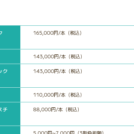
ク
165,000円/本（税込）
143,000円/本（税込）
ック
143,000円/本（税込）
110,000円/本（税込）
スチ
88,000円/本（税込）
5,000円~7,000円（3割負担額）