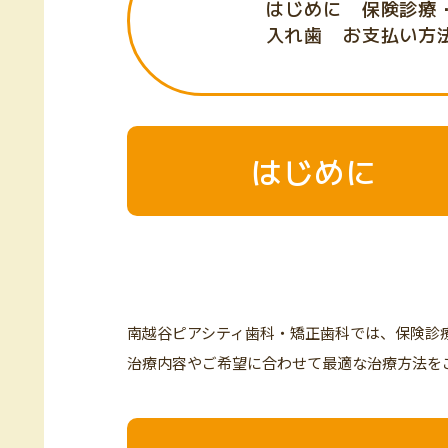
はじめに
保険診療
入れ歯
お支払い方
はじめに
南越谷ピアシティ歯科・矯正歯科では、保険診
治療内容やご希望に合わせて最適な治療方法を