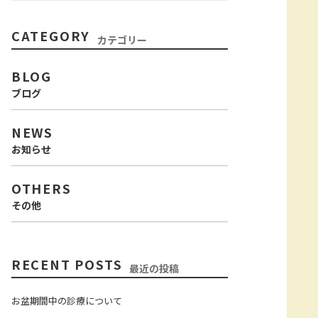
CATEGORY
カテゴリー
BLOG
ブログ
NEWS
お知らせ
OTHERS
その他
RECENT POSTS
最近の投稿
お盆期間中の診療について