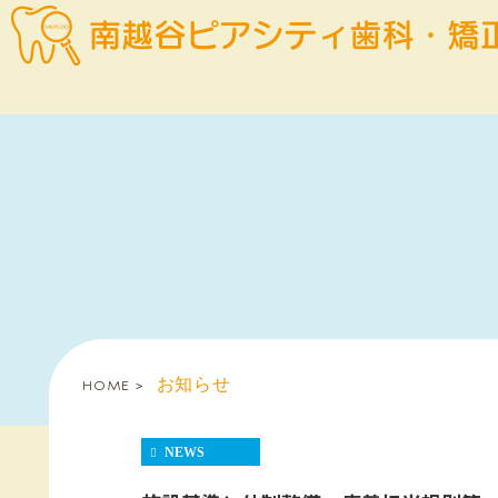
HOME
お知らせ
NEWS