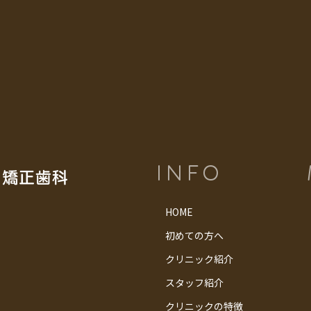
INFO
HOME
初めての方へ
クリニック紹介
スタッフ紹介
クリニックの特徴