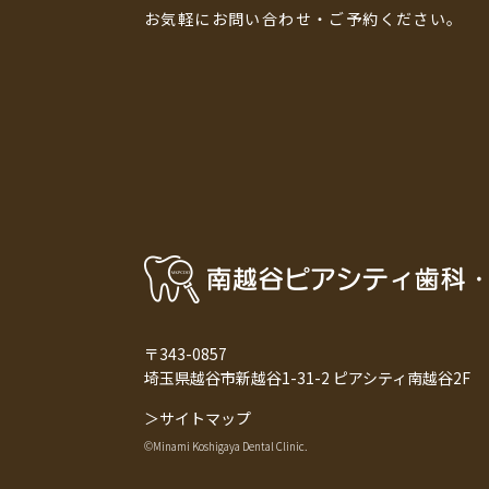
お気軽にお問い合わせ・ご予約ください。
〒343-0857
埼玉県越谷市新越谷1-31-2 ピアシティ南越谷2F
＞サイトマップ
©Minami Koshigaya Dental Clinic.︎