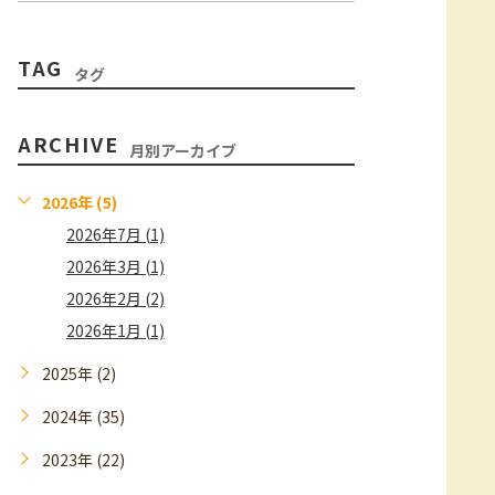
TAG
タグ
ARCHIVE
月別アーカイブ
2026年 (5)
2026年7月 (1)
2026年3月 (1)
2026年2月 (2)
2026年1月 (1)
2025年 (2)
2024年 (35)
2023年 (22)