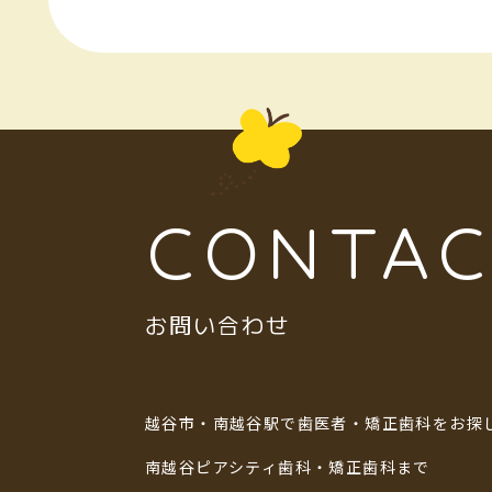
CONTAC
お問い合わせ
越谷市・南越谷駅で歯医者・矯正歯科をお探
南越谷ピアシティ歯科・矯正歯科まで