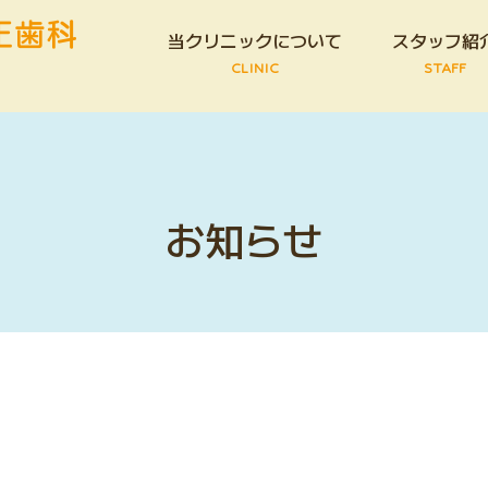
当クリニックについて
スタッフ紹
CLINIC
STAFF
お知らせ