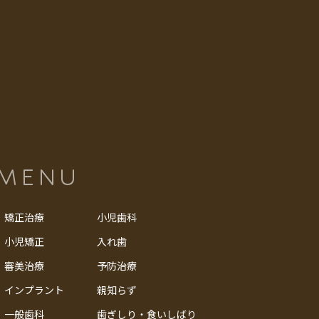
MENU
矯正治療
小児歯科
小児矯正
入れ歯
審美治療
予防治療
インプラント
親知らず
一般歯科
歯ぎしり・食いしばり