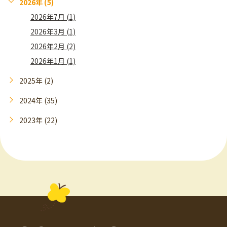
2026年 (5)
2026年7月 (1)
2026年3月 (1)
2026年2月 (2)
2026年1月 (1)
2025年 (2)
2024年 (35)
2023年 (22)