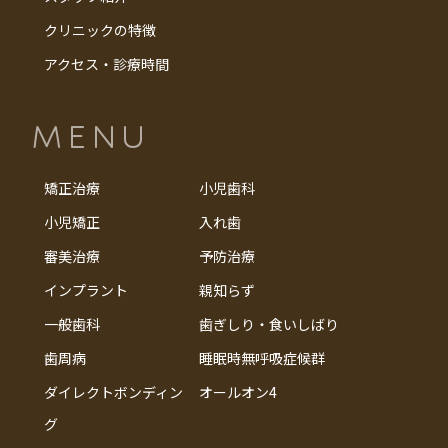
クリニックの特徴
アクセス・診療時間
MENU
矯正治療
小児歯科
小児矯正
入れ歯
審美治療
予防治療
インプラント
親知らず
一般歯科
歯ぎしり・食いしばり
歯周病
睡眠時無呼吸症候群
ダイレクトボンディン
オールオン4
グ