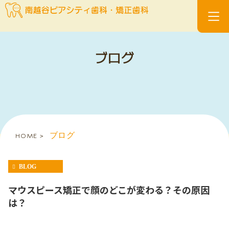
ブログ
HOME
ブログ
BLOG
マウスピース矯正で顔のどこが変わる？その原因
は？