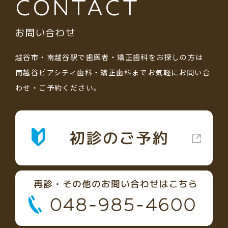
CONTACT
お問い合わせ
越谷市・南越谷駅で歯医者・矯正歯科をお探しの方は
南越谷ピアシティ歯科・矯正歯科まで
お気軽にお問い合
わせ・ご予約ください。