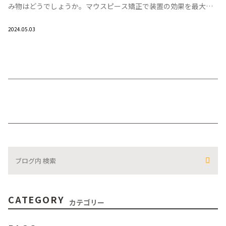
み物はどうでしょうか。マウスピース矯正で装置の効果を最大限
に引き出すためには、飲み物につ […]
2024.05.03
CATEGORY
カテゴリー