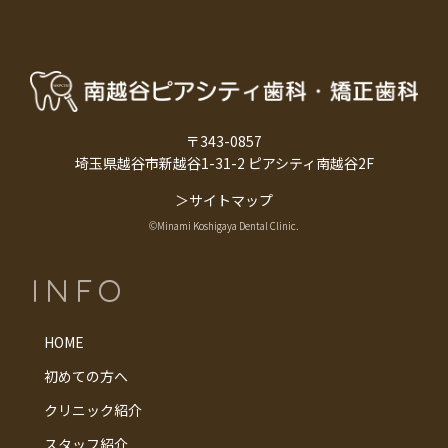
〒343-0857
埼玉県越谷市新越谷1-31-2 ピアシティ南越谷2F
＞サイトマップ
©Minami Koshigaya Dental Clinic.︎
INFO
HOME
初めての方へ
クリニック紹介
スタッフ紹介