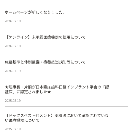
ホームページが新しくなりました。
2026.02.18
【ケンライン】未承認医療機器の使用について
2026.02.18
施設基準と体制整備・療養担当規則等について
2026.01.19
★理事長・片桐が日本臨床歯科口腔インプラント学会の「認
証医」に認定されました★
2025.08.19
【ドックスベストセメント】薬機法において承認されていな
い医療機器について
2025.02.18