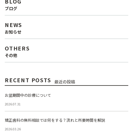
BLOG
ブログ
NEWS
お知らせ
OTHERS
その他
RECENT POSTS
最近の投稿
お盆期間中の診療について
2026.07.31
矯正歯科の無料相談では何をする？流れと所要時間を解説
2026.03.26